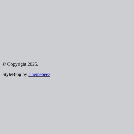
© Copyright 2025.
StyleBlog by
Themebeez