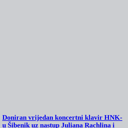
Doniran vrijedan koncertni klavir HNK-
u Šibenik uz nastup Juliana Rachlina i