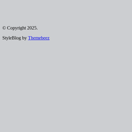
© Copyright 2025.
StyleBlog by
Themebeez