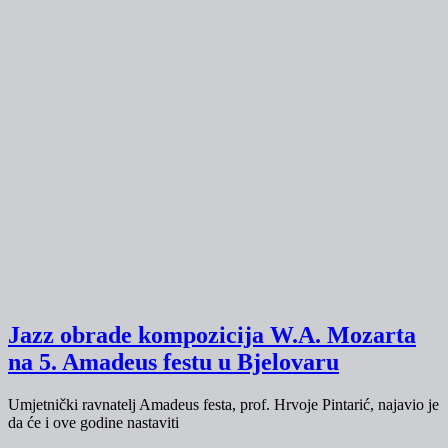
Jazz obrade kompozicija W.A. Mozarta
na 5. Amadeus festu u Bjelovaru
Umjetnički ravnatelj Amadeus festa, prof. Hrvoje Pintarić, najavio je
da će i ove godine nastaviti