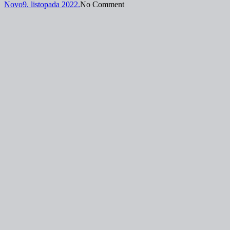
Novo
9. listopada 2022.
No Comment