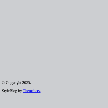
© Copyright 2025.
StyleBlog by
Themebeez