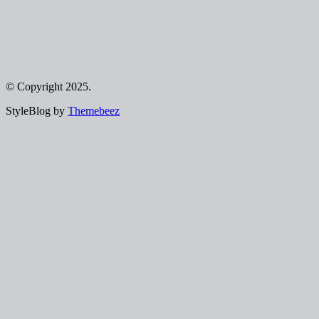
© Copyright 2025.
StyleBlog by
Themebeez