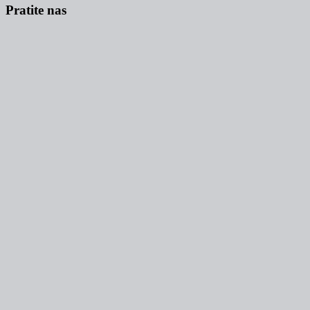
Pratite nas