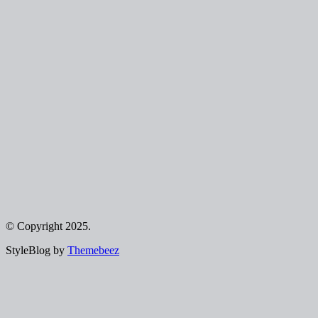
© Copyright 2025.
StyleBlog by
Themebeez