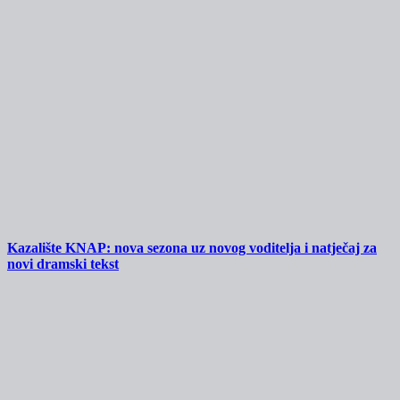
Kazalište KNAP: nova sezona uz novog voditelja i natječaj za
novi dramski tekst