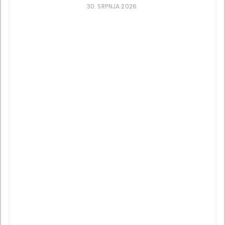
30. SRPNJA 2026.