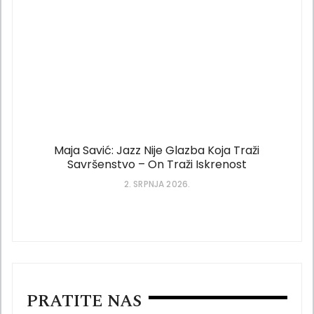
Maja Savić: Jazz Nije Glazba Koja Traži
Savršenstvo – On Traži Iskrenost
2. SRPNJA 2026.
PRATITE NAS