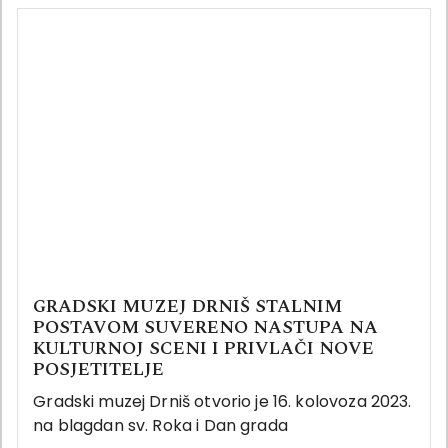
GRADSKI MUZEJ DRNIŠ STALNIM
POSTAVOM SUVERENO NASTUPA NA
KULTURNOJ SCENI I PRIVLAČI NOVE
POSJETITELJE
Gradski muzej Drniš otvorio je 16. kolovoza 2023.
na blagdan sv. Roka i Dan grada