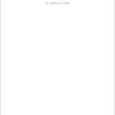
13. SRPNJA 2026.