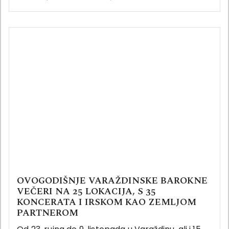
OVOGODIŠNJE VARAŽDINSKE BAROKNE
VEČERI NA 25 LOKACIJA, S 35
KONCERATA I IRSKOM KAO ZEMLJOM
PARTNEROM